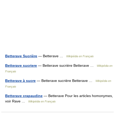
Betterave Sucrière
— Betterave …
Wikipédia en Français
Betterave sucriere
— Betterave sucrière Betterave …
Wikipédia en
Français
Betterave à sucre
— Betterave sucrière Betterave …
Wikipédia en
Français
Betterave crapaudine
— Betterave Pour les articles homonymes,
voir Rave …
Wikipédia en Français